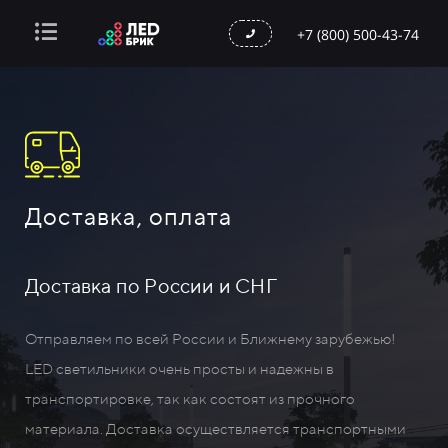
+7 (800) 500-43-74
Доставка, оплата
Доставка по России и СНГ
Отправляем по всей России и Ближнему зарубежью!
LED светильники очень просты и надежны в
транспортировке, так как состоят из прочного
материала. Доставка осуществляется транспортными