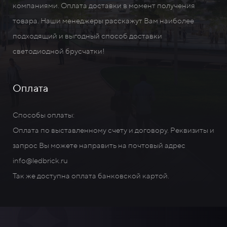
компаниями. Оплата доставки в момент получения
товара. Наши менеджеры расскажут Вам наиболее
подходящий и выгодный способ доставки
светодиодной брусчатки!
Оплата
Способы оплаты:
Оплата по выставленному счету и договору. Реквизиты и
запрос Вы можете направить на почтовый адрес
info@ledbrick.ru
Так же доступна оплата банковской картой.