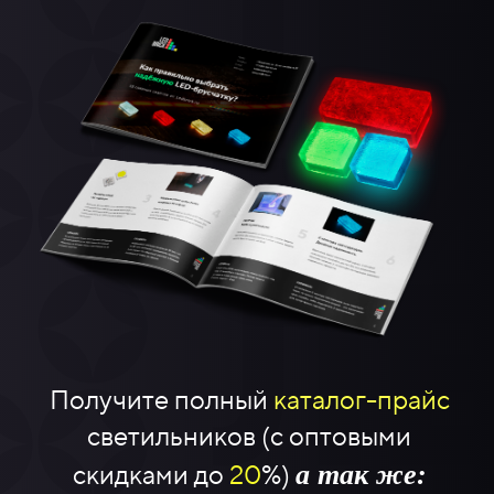
Получите полный
каталог-прайс
светильников (с оптовыми
а так же:
скидками до
20
%)