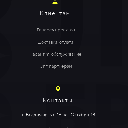
Клиентам
Галерея проектов
Доставка, оплата
Гарантия, обслуживание
Опт, партнерам
Контакты
г. Владимир,
ул. 16 лет Октября, 13