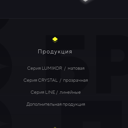
Продукция
Серия LUMIKOR / матовая
Серия CRYSTAL / прозрачная
Серия LINE / линейные
Дополнительная продукция