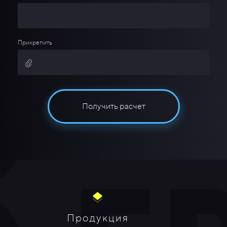
Прикрепить
Получить расчет
Продукция