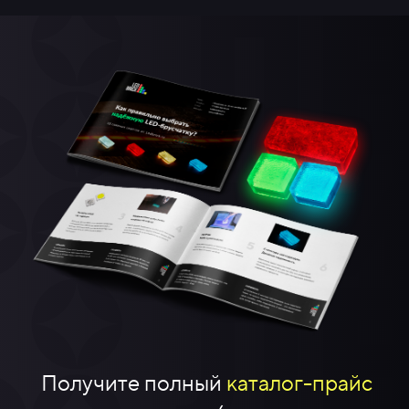
Получите полный
каталог-прайс