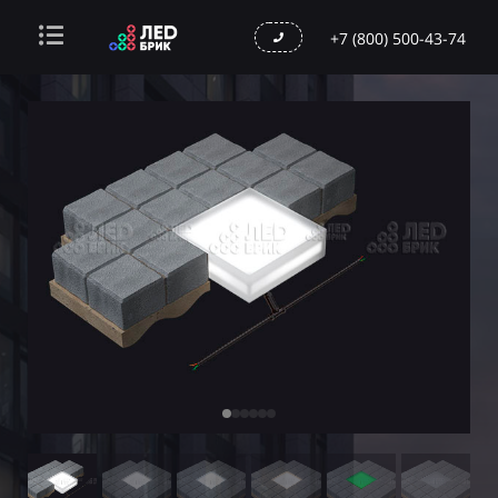
+7 (800) 500-43-74