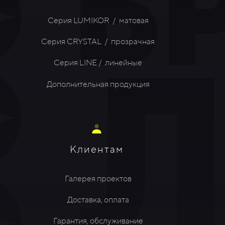
Серия LUMIKOR / матовая
Серия CRYSTAL / прозрачная
Серия LINE / линейные
Дополнительная продукция
Клиентам
Галерея проектов
Доставка, оплата
Гарантия, обслуживание