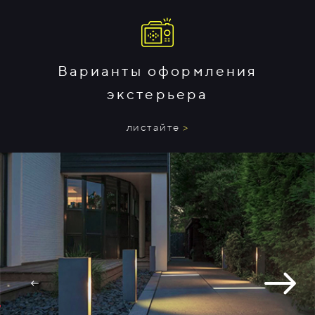
Варианты оформления
экстерьера
листайте
>