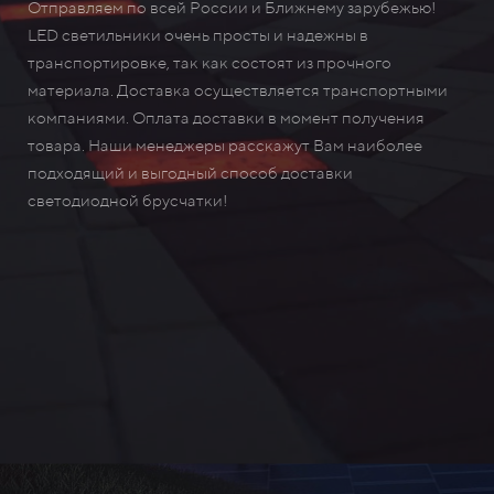
Отправляем по всей России и Ближнему зарубежью!
LED светильники очень просты и надежны в
транспортировке, так как состоят из прочного
материала. Доставка осуществляется транспортными
компаниями. Оплата доставки в момент получения
товара. Наши менеджеры расскажут Вам наиболее
подходящий и выгодный способ доставки
светодиодной брусчатки!