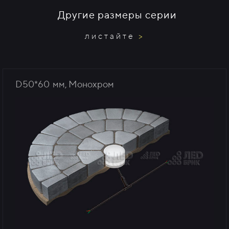
Другие размеры серии
листайте
>
D50*60 мм, Монохром