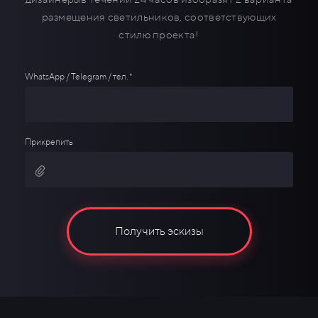
размещения светильников, соответствующих
стилю проекта!
WhatsApp / Telegram / тел. *
Прикрепить
Получить эскизы