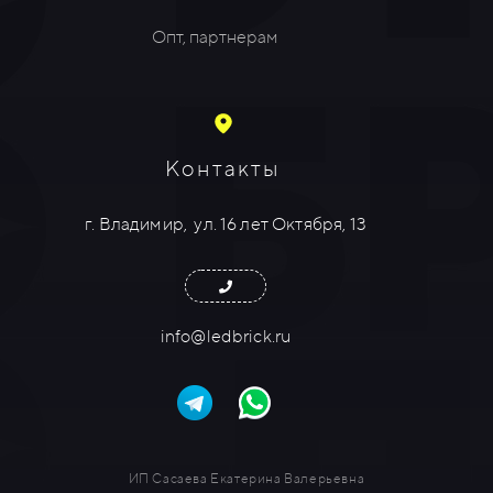
Опт, партнерам
Контакты
г. Владимир,
ул. 16 лет Октября, 13
info@ledbrick.ru
ИП Сасаева Екатерина Валерьевна