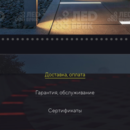
Доставка, оплата
Гарантия, обслуживание
Сертификаты